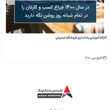
کارگاه آموزشی راه اندازی فروشگاه اینترنتی
1
فروردین
1400