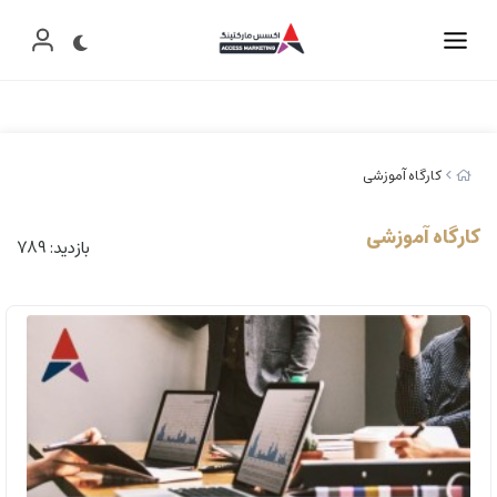
کارگاه آموزشی
کارگاه آموزشی
بازدید: 789