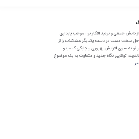
گ
ز دانش جمعی و تولید افکار نو ، موجب پایداری
راحل سخت دست در دست یکدیگر مشکلات را از
ار نو به سوی افزایش بهروری و چابکی کسب و
القیت، توانایی نگاه جدید و متفاوت به یک موضوع
ر