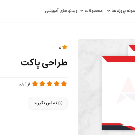
مونه پروژه ها
محصولات
ویدئو های آموزشی
5
طراحی پاکت
از
1
رای
تماس بگیرید