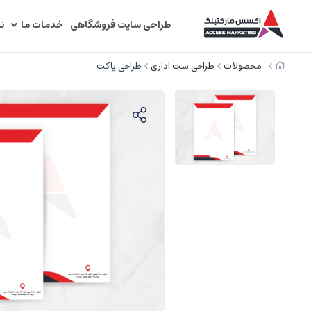
طراحی سایت فروشگاهی
خدمات ما
ن
محصولات
طراحی ست اداری
طراحی پاکت