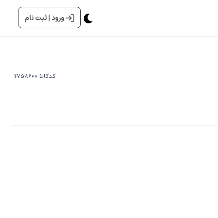
ورود
|
ثبت نام
کدکالا: