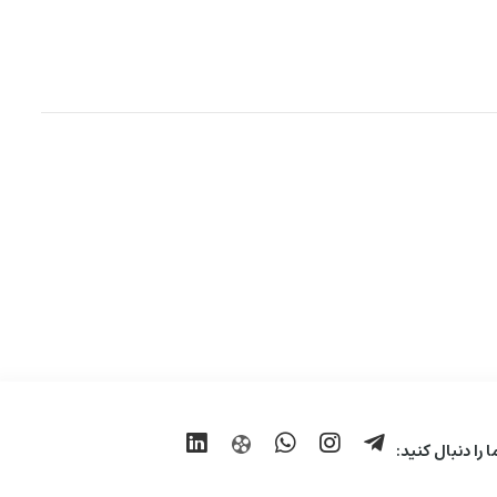
ا را دنبال کنید: